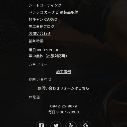
シートコーティング
ドラレコ カーナビ 電装品取付
軽キャン CARVO
施工事例ブログ
お問い合わせ
営業時間
毎日 8:00〜20:00
年中無休（出張対応可）
カテゴリー
施工事例
お問い合わせ
お問い合わせフォームはこちら
お電話
0942-25-8679
毎日 8:00〜20:00