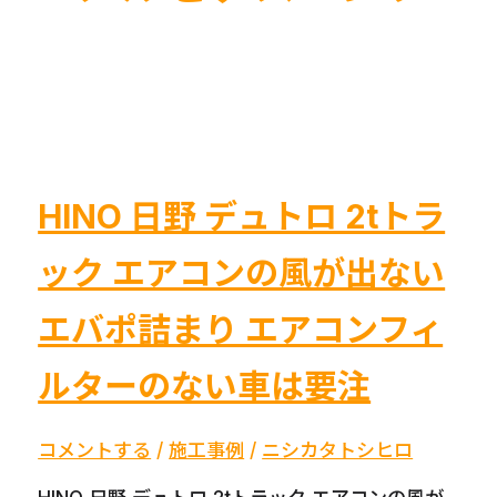
HINO 日野 デュトロ 2tトラ
ック エアコンの風が出ない
エバポ詰まり エアコンフィ
ルターのない車は要注
コメントする
/
施工事例
/
ニシカタトシヒロ