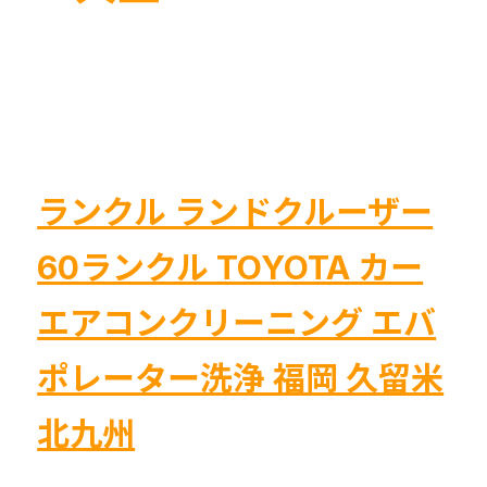
ランクル ランドクルーザー
60ランクル TOYOTA カー
エアコンクリーニング エバ
ポレーター洗浄 福岡 久留米
北九州