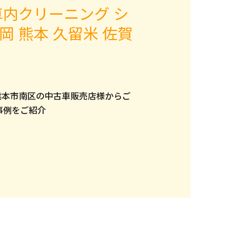
 車内クリーニング シ
岡 熊本 久留米 佐賀
熊本市南区の中古車販売店様からご
事例をご紹介