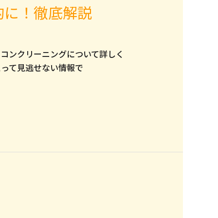
的に！徹底解説
アコンクリーニングについて詳しく
とって見逃せない情報で