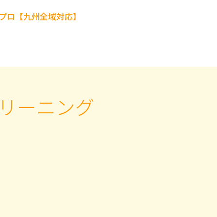
ホーム
サービス
空氣
お問い合わせ
リーニング