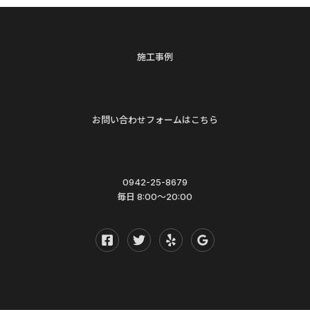
施工事例
お問い合わせフォームはこちら
0942-25-8679
毎日 8:00〜20:00